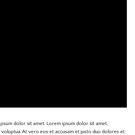
ipsum dolor sit amet. Lorem ipsum dolor sit amet,
 voluptua. At vero eos et accusam et justo duo dolores et