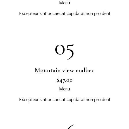
Menu
Excepteur sint occaecat cupidatat non proident
05
Mountain view malbec
$47.00
Menu
Excepteur sint occaecat cupidatat non proident