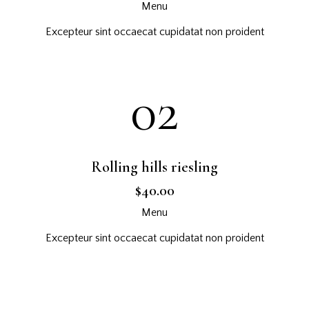
Menu
Excepteur sint occaecat cupidatat non proident
02
Rolling hills riesling
$40.00
Menu
Excepteur sint occaecat cupidatat non proident