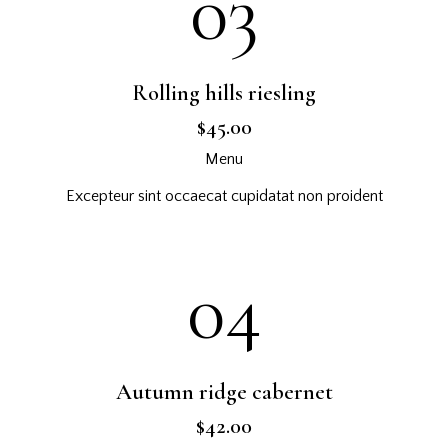
03
Rolling hills riesling
$45.00
Menu
Excepteur sint occaecat cupidatat non proident
04
Autumn ridge cabernet
$42.00